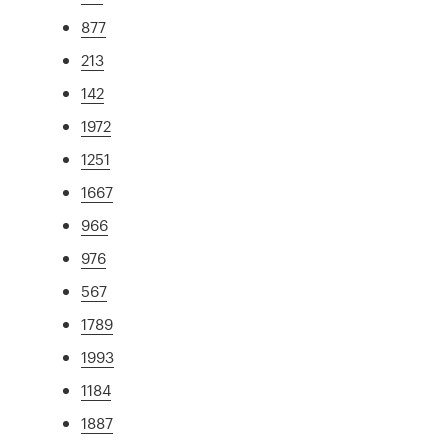
877
213
142
1972
1251
1667
966
976
567
1789
1993
1184
1887