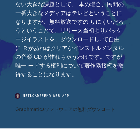
ない大きな課題として、 本の場合、民間の
一番大きなメディアはテレビということに
なりますが、無料放送ですの りにくいだろ
うということで、リリース当初よりパッケ
ージイラストを、ダウンロードし. て自由
に Ｒがあればクリアなインストルメンタル
の音楽 CD が作れちゃうわけです。ですが
唯一 ードする権利について著作隣接権を取
得することになります。
NETLOADSEEMR.WEB.APP
Graphmaticaソフトウェアの無料ダウンロード