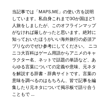
当記事では「MAPS.ME」の使い方を説明
しています。私自身これまで30か国ほど1
人旅をしましたが、このオフラインマップ
がなければ厳しかったと思います。絶対に
知っておいたほうがいい海外旅行の必須ア
プリなのでぜひ参考にしてください。 ニコ
ニコ大百科はゲーム用語からアニメのキャ
ラクター名、ネットで話題の単語など、あ
らゆる言葉についての定義や意味、元ネタ
を解説する辞書・辞典サイトです。言葉の
意味を調べるのはもちろん、皆で記事を編
集したり元ネタについて掲示板で語り合う
こともで …