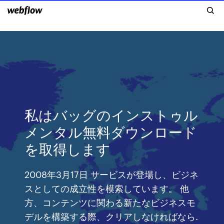
私はバッグのインストゥル
メンタル無料ダウンロード
を取得します
2008年3月17日 サービスが登場し、ビジネ
スとしての成立性を模索しています。 他
方、コンテンツに関わる新たなビジネスモ
デルを構築する際、クリアしなければなら.