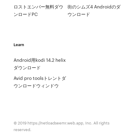
ロストエンバー無料ダウ
街のシムズ4 Androidのダ
ンロードPC
ウンロード
Learn
Android用kodi 14.2 helix
ダウンロード
Avid pro toolsトレントダ
ウンロードウィンドウ
© 2019 https://netloadseemr.web.app, Inc. All rights
reserved.