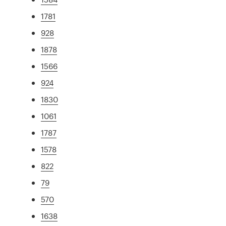
1781
928
1878
1566
924
1830
1061
1787
1578
822
79
570
1638