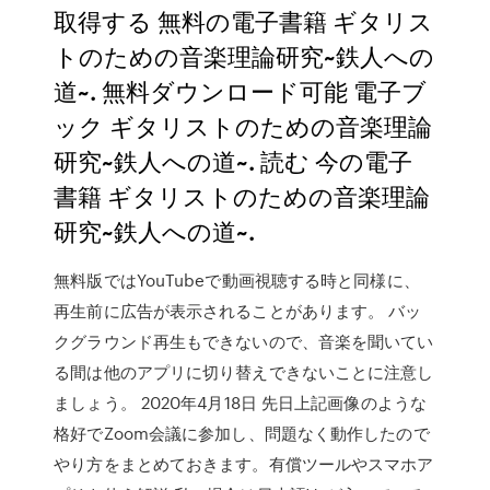
取得する 無料の電子書籍 ギタリス
トのための音楽理論研究~鉄人への
道~. 無料ダウンロード可能 電子ブ
ック ギタリストのための音楽理論
研究~鉄人への道~. 読む 今の電子
書籍 ギタリストのための音楽理論
研究~鉄人への道~.
無料版ではYouTubeで動画視聴する時と同様に、
再生前に広告が表示されることがあります。 バッ
クグラウンド再生もできないので、音楽を聞いてい
る間は他のアプリに切り替えできないことに注意し
ましょう。 2020年4月18日 先日上記画像のような
格好でZoom会議に参加し、問題なく動作したので
やり方をまとめておきます。有償ツールやスマホア