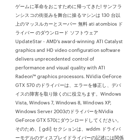
ゲームに革命をおこすために帰ってきた! サンフラ
ンシスコの街並みを舞台に操るマシンは 130 台以
上のマッスルカーとスーパー 無料 ati atombios ド
ライバー のダウンロード ソフトウェア
UpdateStar - AMD’s award-winning ATI Catalyst
graphics and HD video configuration software
delivers unprecedented control of
performance and visual quality with ATI
Radeon™ graphics processors. NVidia GeForce
GTX 570 のドライバーは、エラーを修正し、デバ
イスの障害を取り除くのに役立ちます。Windows
Vista, Windows 7, Windows 8, Windows XP,
Windows Server 2003のドライバーをNVidia
GeForce GTX 570にダウンロードしてください。
そのため、[ gdi] セクションは、wddm ドライバ
ーモデルのディスプレイドライバーの記述には関係