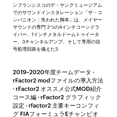
ンフランシスコのデ・ヤングミュージアム
でのサウンドインスタレーション「ザ・コ
ンパニオン：失われた脚本」は、メイヤー
サウンドの専門 2つの4インチコーンドラ
イバー、1インチメタルドームトゥイータ
ー、3チャンネルアンプ、そして専用の信
号処理回路を備えた3
2019~2020年度チームデータ ·
rFactor2 modファイルの導入方法
· rFactor2 オススメ公式MOD紹介
コース編 · rFactor2 グラフィック
設定 · rfactor2 主要キーコンフィ
グ FIAフォーミュラEチャンピオ