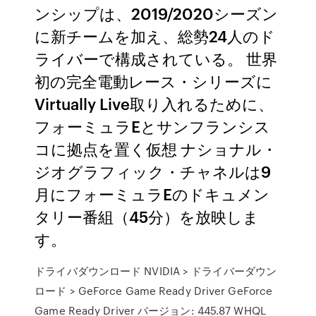
ンシップは、2019/2020シーズン
に新チームを加え、総勢24人のド
ライバーで構成されている。 世界
初の完全電動レース・シリーズに
Virtually Live取り入れるために、
フォーミュラEとサンフランシス
コに拠点を置く仮想 ナショナル・
ジオグラフィック・チャネルは9
月にフォーミュラEのドキュメン
タリー番組（45分）を放映しま
す。
ドライバダウンロード NVIDIA > ドライバーダウン
ロード > GeForce Game Ready Driver GeForce
Game Ready Driver バージョン: 445.87 WHQL