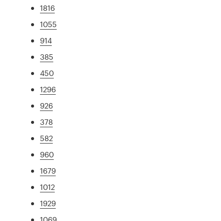
1816
1055
914
385
450
1296
926
378
582
960
1679
1012
1929
1069