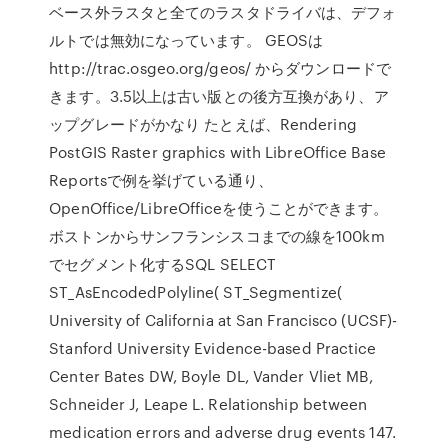
ベース外ラスタと全てのラスタドライバは、デフォ
ルトでは無効になっています。 GEOSは
http://trac.osgeo.org/geos/ からダウンロードで
きます。3.5以上は古い版との後方互換があり、ア
ップグレードがかなり たとえば、Rendering
PostGIS Raster graphics with LibreOffice Base
Reportsで例を挙げている通り、
OpenOffice/LibreOfficeを使うことができます。
ボストンからサンフランシスコまでの線を100km
でセグメント化するSQL SELECT
ST_AsEncodedPolyline( ST_Segmentize(
University of California at San Francisco (UCSF)-
Stanford University Evidence-based Practice
Center Bates DW, Boyle DL, Vander Vliet MB,
Schneider J, Leape L. Relationship between
medication errors and adverse drug events 147.