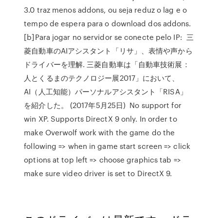
3.0 traz menos addons, ou seja reduz o lag e o
tempo de espera para o download dos addons.
[b]Para jogar no servidor se conecte pelo IP: 三
菱自動車のAIアシスタント「リサ」、表情や声から
ドライバーを理解. 三菱自動車は「自動車技術展：
人とくるまのテクノロジー展2017」において、
AI（人工知能）パーソナルアシスタント「RISA」
を紹介した。 (2017年5月25日) No support for
win XP. Supports DirectX 9 only. In order to
make Overwolf work with the game do the
following => when in game start screen => click
options at top left => choose graphics tab =>
make sure video driver is set to DirectX 9.