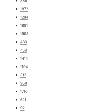
888
1872
1284
1881
1998
489
459
1414
1194
312
958
1716
621
92