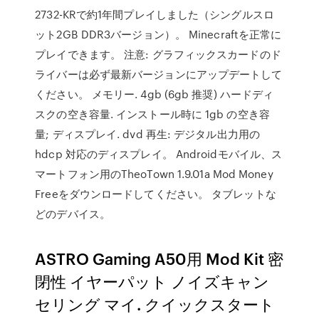
2732-KRで約1年間プレイしました（シングルスロ
ット2GB DDR3バージョン）。 Minecraftを正常に
プレイできます。 注意: グラフィックスカードのド
ライバーは必ず最新バージョンにアップデートして
ください。 メモリー. 4gb (6gb 推奨) ハードディ
スクの空き容量. インストール時に 1gb の空き容
量; ディスプレイ. dvd 再生: デジタル出力用の
hdcp 対応のディスプレイ。 Androidモバイル、ス
マートフォン用のTheoTown 1.9.01a Mod Money
Freeをダウンロードしてください。 タブレットな
どのデバイス。
ASTRO Gaming A50用 Mod Kit 密
閉性 イヤーパット ノイズキャン
セリング マイ. クイックスタート