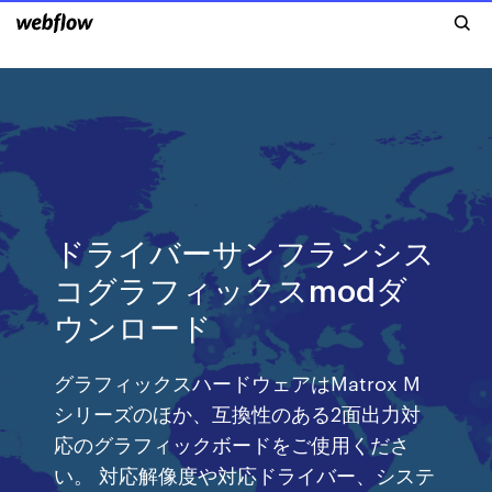
ドライバーサンフランシス
コグラフィックスmodダ
ウンロード
グラフィックスハードウェアはMatrox M
シリーズのほか、互換性のある2面出力対
応のグラフィックボードをご使用くださ
い。 対応解像度や対応ドライバー、システ