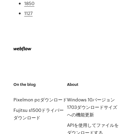
1850
1127
On the blog
About
Pixelmon pcダウンロード
Windows 10バージョン
1703ダウンロードサイズ
Fujitsu s1500ドライバー
への機能更新
ダウンロード
APIを使用してファイルを
ダウンロードする