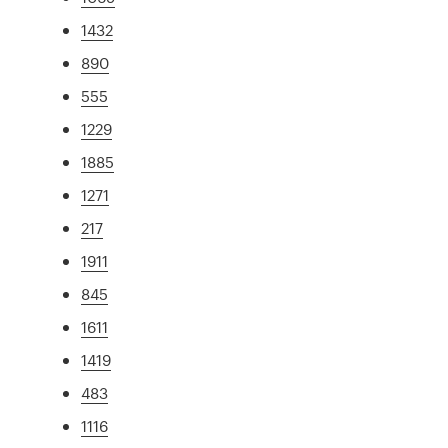
1432
890
555
1229
1885
1271
217
1911
845
1611
1419
483
1116