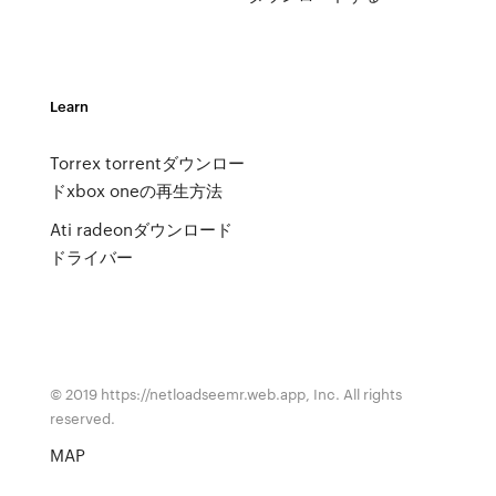
Learn
Torrex torrentダウンロー
ドxbox oneの再生方法
Ati radeonダウンロード
ドライバー
© 2019 https://netloadseemr.web.app, Inc. All rights
reserved.
MAP