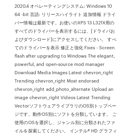
2020.4 オペレーティングシステム: Windows 10
64 -bit 言語: リリースハイライト 追加情報 ドライ
バー情報は最新です。お使いのXPS 13 L321X用の
すべてのドライバーを表示するには、[ドライバお
よびダウンロード]にアクセスしてください。 すべ
てのドライバーを表示 修正と強化 Fixes - Screen
flash after upgrading to Windows The elegant,
powerful, and open-source mod manager
Download Media Images Latest chevron_right
Trending chevron_right Most endorsed
chevron_right add_photo_alternate Upload an
image chevron_right Videos Latest Trending
VectorソフトウェアライブラリのOS別トップペー
ジです。動作OS別にソフトを分類しています。 ご
使用のOSを選択し、ジャンル別に分類されたファ
イルを探索してください。 インテル® HD グラフィ