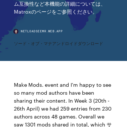
ム互換性など本機能の詳細については、
Matroxのページをご参照ください。
NETLOADSEEMR.WEB.APP
ソード・オブ・マナアンドロイドダウンロード
Make Mods. event and I'm happy to see
so many mod authors have been
sharing their content. In Week 3 (20th -
26th April) we had 259 entries from 230
authors across 48 games. Overall we
saw 1301 mods shared in total, which サ