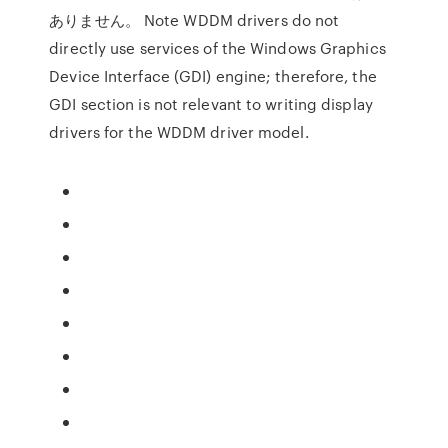
ありません。 Note WDDM drivers do not
directly use services of the Windows Graphics
Device Interface (GDI) engine; therefore, the
GDI section is not relevant to writing display
drivers for the WDDM driver model.