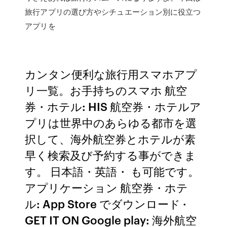
旅行アプリの選び方やシチュエーション別に役立つ
アプリを
カンタン便利な旅行用スマホアプ
リ一覧。お手持ちのスマホ 航空
券・ホテル: HIS 航空券・ホテルア
プリは世界中のあらゆる都市を選
択して、海外航空券とホテルが素
早く検索及び予約する事ができま
す。 日本語・英語・ も可能です。
アプリケーション 航空券・ホテ
ル: App Store でダウンロード ·
GET IT ON Google play: 海外航空