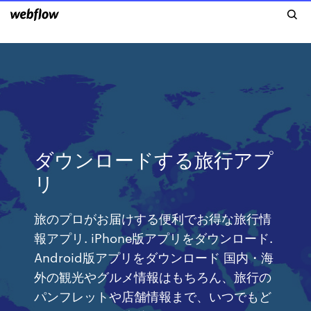
ダウンロードする旅行アプ
リ
旅のプロがお届けする便利でお得な旅行情
報アプリ. iPhone版アプリをダウンロード.
Android版アプリをダウンロード 国内・海
外の観光やグルメ情報はもちろん、旅行の
パンフレットや店舗情報まで、いつでもど