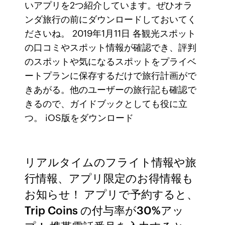
いアプリを2つ紹介しています。ぜひオラ
ンダ旅行の前にダウンロードしておいてく
ださいね。 2019年1月11日 各観光スポット
の口コミやスポット情報が確認でき、評判
のスポットや気になるスポットをプライベ
ートプランに保存するだけで旅行計画がで
きあがる。他のユーザーの旅行記も確認で
きるので、ガイドブックとしても役に立
つ。 iOS版をダウンロード
リアルタイムのフライト情報や旅
行情報、アプリ限定のお得情報も
お知らせ！ アプリで予約すると、
Trip Coins の付与率が30%アッ