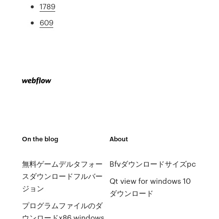
1789
609
On the blog
About
無料ゲームデルタフォー
Bfvダウンロードサイズpc
スダウンロードフルバー
Qt view for windows 10
ジョン
ダウンロード
プログラムファイルのダ
ウンロードx86 windows