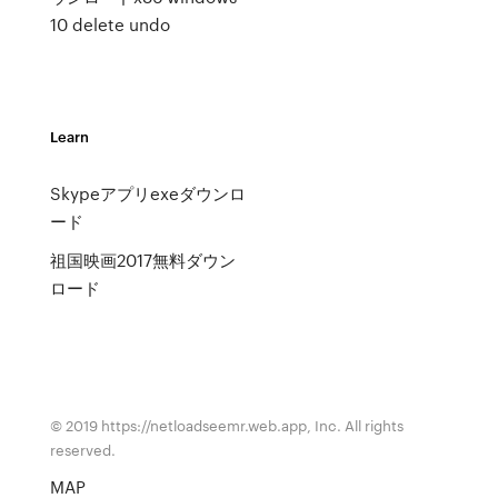
10 delete undo
Learn
Skypeアプリexeダウンロ
ード
祖国映画2017無料ダウン
ロード
© 2019 https://netloadseemr.web.app, Inc. All rights
reserved.
MAP