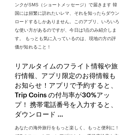
ンクがSMS（ショートメッセージ）で届きます 韓
国には頻繁に訪れたいレマ、それを知ったらダウン
ロードするしかありません。このアプリ、いろいろ
な使い方があるのですが、今日は1点のみ紹介しま
す。 もっとも気に入っているのは、現地の方の評
価が知れること！
リアルタイムのフライト情報や旅
行情報、アプリ限定のお得情報も
お知らせ！アプリで予約すると、
Trip Coins の付与率が30%アッ
プ！ 携帯電話番号を入力すると、
ダウンロード …
あなたの海外旅行をもっと楽しく、もっと便利に！