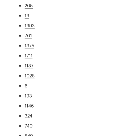
205
19
1993
701
1375
1711
1187
1028
6
193
1146
324
740
549