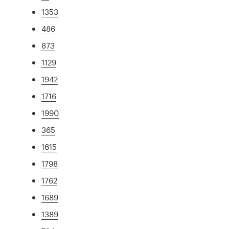
1353
486
873
1129
1942
1716
1990
365
1615
1798
1762
1689
1389