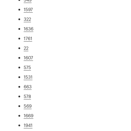
1597
322
1636
1761
22
1607
575
1531
663
578
569
1669
1941