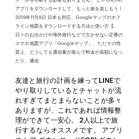
アプリをダウンロードして、もっと旅を楽しもう！
2019年11月8日 日本も対応、Googleマップのオフ
ライン地図をダウンロードする方法と使い方【.
日々のお出かけや海外旅行などで欠かせない定番の
スマホ地図アプリ「Googleマップ」。ただその性
質上、どうしても通信量が嵩んで料金が高額になっ
たり、通信
友達と旅行の計画を練ってLINEで
やり取りしているとチャットが流
れすぎてまとまらないことが多々
ありますが、これであれば情報整
理ができて一安心。 2人以上で旅
行するならオススメです。 アプリ